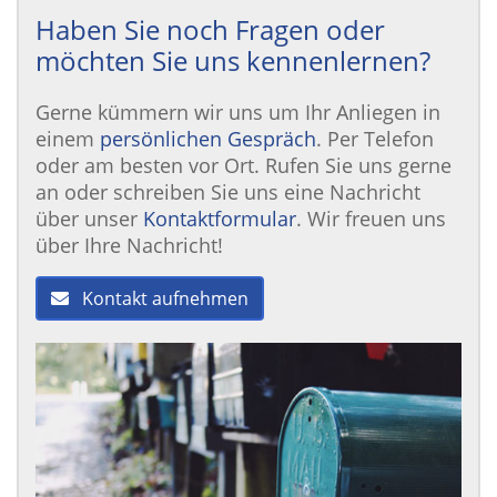
Haben Sie noch Fragen oder
möchten Sie uns kennenlernen?
Gerne kümmern wir uns um Ihr Anliegen in
einem
persönlichen Gespräch
. Per Telefon
oder am besten vor Ort. Rufen Sie uns gerne
an oder schreiben Sie uns eine Nachricht
über unser
Kontaktformular
. Wir freuen uns
über Ihre Nachricht!
Kontakt aufnehmen