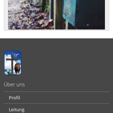
Über uns
Profil
Leitung