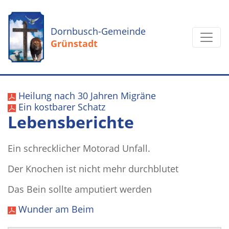
Dornbusch-Gemeinde
Grünstadt
Heilung nach 30 Jahren Migräne
Ein kostbarer Schatz
Lebensberichte
Ein schrecklicher Motorad Unfall.
Der Knochen ist nicht mehr durchblutet
Das Bein sollte amputiert werden
Wunder am Beim