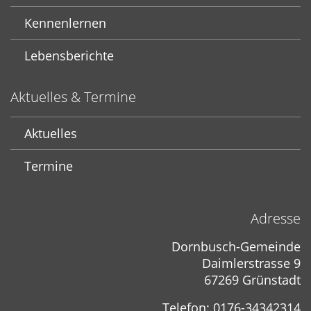
Kennenlernen
Lebensberichte
Aktuelles & Termine
Aktuelles
Termine
Adresse
Dornbusch-Gemeinde
Daimlerstrasse 9
67269 Grünstadt
Telefon:
0176-34342314